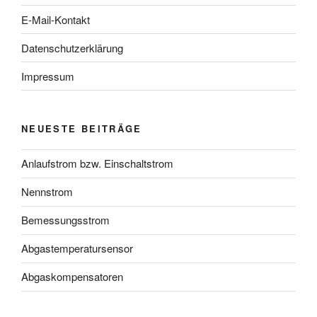
E-Mail-Kontakt
Datenschutzerklärung
Impressum
NEUESTE BEITRÄGE
Anlaufstrom bzw. Einschaltstrom
Nennstrom
Bemessungsstrom
Abgastemperatursensor
Abgaskompensatoren