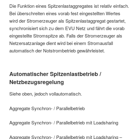
Die Funktion eines Spitzenlastaggregates ist relativ einfach.
Bei überschreiten eines vorab fest eingestellten Wertes
wird der Stromerzeuger als Spitzenlastaggregat gestartet,
synchronisiert sich zu dem EVU Netz und fährt die vorab
eingestellte Stromspitze ab. Falls der Stromerzeuger als
Netzersatzanlage dient wird bei einem Stromausfall
automatisch der Notstrombetrieb gewährleistet.
Automatischer Spitzenlastbetrieb /
Netzbezugsregelung
Siehe oben, jedoch vollautomatisch.
Aggregate Synchron- / Parallelbetrieb
Aggregate Synchron- / Parallelbetrieb mit Loadsharing
Aggregate Synchron- / Parallelbetrieb mit Loadsharing –