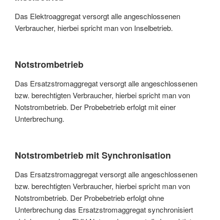
Das Elektroaggregat versorgt alle angeschlossenen
Verbraucher, hierbei spricht man von Inselbetrieb.
Notstrombetrieb
Das Ersatzstromaggregat versorgt alle angeschlossenen
bzw. berechtigten Verbraucher, hierbei spricht man von
Notstrombetrieb. Der Probebetrieb erfolgt mit einer
Unterbrechung.
Notstrombetrieb mit Synchronisation
Das Ersatzstromaggregat versorgt alle angeschlossenen
bzw. berechtigten Verbraucher, hierbei spricht man von
Notstrombetrieb. Der Probebetrieb erfolgt ohne
Unterbrechung das Ersatzstromaggregat synchronisiert