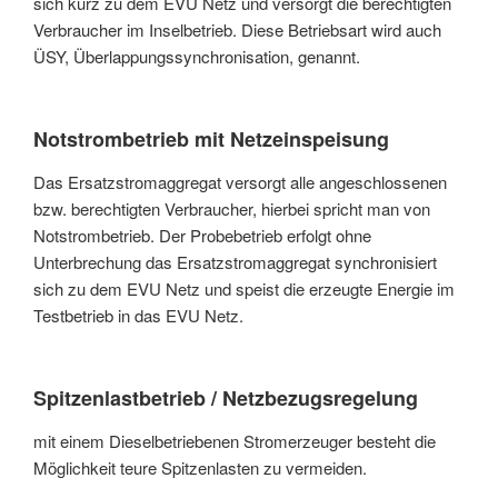
sich kurz zu dem EVU Netz und versorgt die berechtigten
Verbraucher im Inselbetrieb. Diese Betriebsart wird auch
ÜSY, Überlappungssynchronisation, genannt.
Notstrombetrieb mit Netzeinspeisung
Das Ersatzstromaggregat versorgt alle angeschlossenen
bzw. berechtigten Verbraucher, hierbei spricht man von
Notstrombetrieb. Der Probebetrieb erfolgt ohne
Unterbrechung das Ersatzstromaggregat synchronisiert
sich zu dem EVU Netz und speist die erzeugte Energie im
Testbetrieb in das EVU Netz.
Spitzenlastbetrieb / Netzbezugsregelung
mit einem Dieselbetriebenen Stromerzeuger besteht die
Möglichkeit teure Spitzenlasten zu vermeiden.