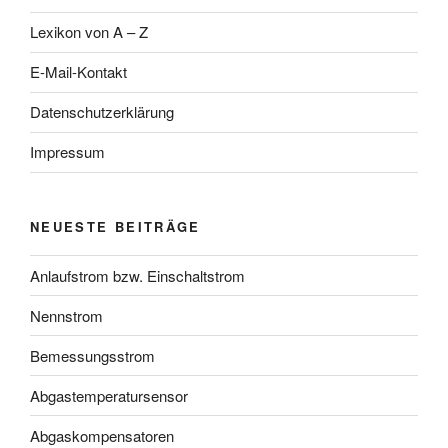
Lexikon von A – Z
E-Mail-Kontakt
Datenschutzerklärung
Impressum
NEUESTE BEITRÄGE
Anlaufstrom bzw. Einschaltstrom
Nennstrom
Bemessungsstrom
Abgastemperatursensor
Abgaskompensatoren