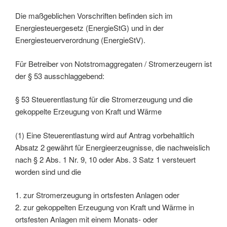
Die maßgeblichen Vorschriften befinden sich im
Energiesteuergesetz (EnergieStG) und in der
Energiesteuerverordnung (EnergieStV).
Für Betreiber von Notstromaggregaten / Stromerzeugern ist
der § 53 ausschlaggebend:
§ 53 Steuerentlastung für die Stromerzeugung und die
gekoppelte Erzeugung von Kraft und Wärme
(1) Eine Steuerentlastung wird auf Antrag vorbehaltlich
Absatz 2 gewährt für Energieerzeugnisse, die nachweislich
nach § 2 Abs. 1 Nr. 9, 10 oder Abs. 3 Satz 1 versteuert
worden sind und die
1. zur Stromerzeugung in ortsfesten Anlagen oder
2. zur gekoppelten Erzeugung von Kraft und Wärme in
ortsfesten Anlagen mit einem Monats- oder