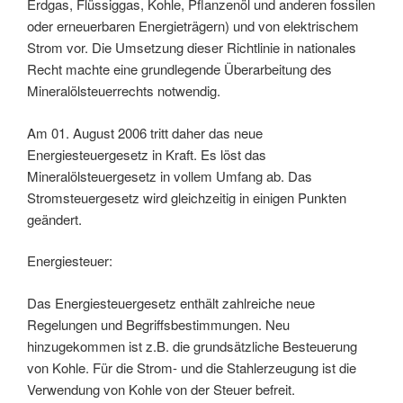
Erdgas, Flüssiggas, Kohle, Pflanzenöl und anderen fossilen
oder erneuerbaren Energieträgern) und von elektrischem
Strom vor. Die Umsetzung dieser Richtlinie in nationales
Recht machte eine grundlegende Überarbeitung des
Mineralölsteuerrechts notwendig.
Am 01. August 2006 tritt daher das neue
Energiesteuergesetz in Kraft. Es löst das
Mineralölsteuergesetz in vollem Umfang ab. Das
Stromsteuergesetz wird gleichzeitig in einigen Punkten
geändert.
Energiesteuer:
Das Energiesteuergesetz enthält zahlreiche neue
Regelungen und Begriffsbestimmungen. Neu
hinzugekommen ist z.B. die grundsätzliche Besteuerung
von Kohle. Für die Strom- und die Stahlerzeugung ist die
Verwendung von Kohle von der Steuer befreit.