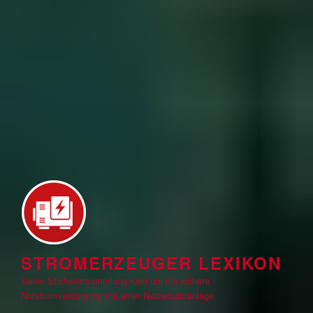
STROMERZEUGER LEXIKON
kleine Stichwortsammlung rund um die sichere
Notstromversorgung mit einer Netzersatzanlage