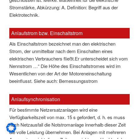
Stromstärke, Abkürzung: A. Definition: Begriff aus der
Elektrotechnik.
Anlaufstrom bzw. Einschaltstrom
Als Einschaltstrom bezeichnet man den elektrischen
Strom, der unmittelbar nach dem Einschalten eines
elektrischen Verbrauchers fließt.Er unterscheidet sich vom
Nennstrom …“ Die Höhe des Einschaltstromes wird im
Wesentlichen von der Art der Motoreneinschaltung
beeinflusst. Siehe auch: Bemessungsstrom
Anlaufsynchronisation
Für bestimmte Netzersatzanlagen wird eine
Verfügbarkeitszeit von max. 15 s gefordert, d. h. es muss
nach Netzausfall die Notstromanlage innerhalb dieser Zeit
die volle Leistung übernehmen. Bei Anlagen mit mehreren