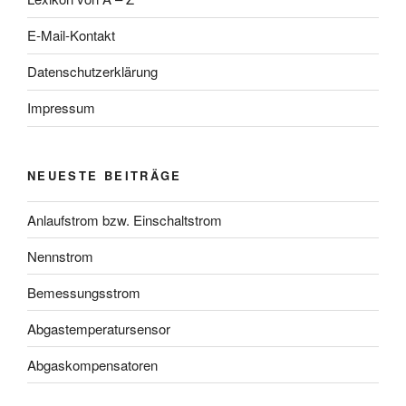
E-Mail-Kontakt
Datenschutzerklärung
Impressum
NEUESTE BEITRÄGE
Anlaufstrom bzw. Einschaltstrom
Nennstrom
Bemessungsstrom
Abgastemperatursensor
Abgaskompensatoren