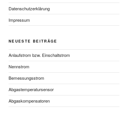
Datenschutzerklärung
Impressum
NEUESTE BEITRÄGE
Anlaufstrom bzw. Einschaltstrom
Nennstrom
Bemessungsstrom
Abgastemperatursensor
Abgaskompensatoren