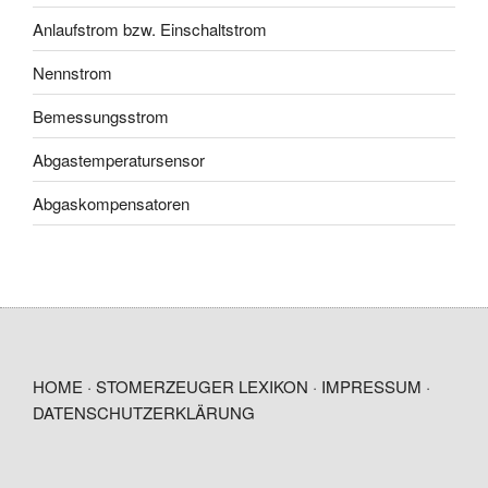
Anlaufstrom bzw. Einschaltstrom
Nennstrom
Bemessungsstrom
Abgastemperatursensor
Abgaskompensatoren
HOME · STOMERZEUGER LEXIKON
·
IMPRESSUM
·
DATENSCHUTZERKLÄRUNG