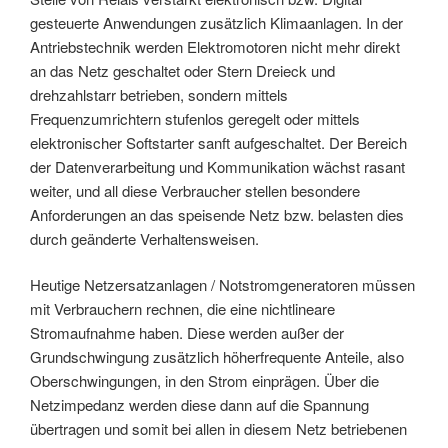
gesteuerte Anwendungen zusätzlich Klimaanlagen. In der
Antriebstechnik werden Elektromotoren nicht mehr direkt
an das Netz geschaltet oder Stern Dreieck und
drehzahlstarr betrieben, sondern mittels
Frequenzumrichtern stufenlos geregelt oder mittels
elektronischer Softstarter sanft aufgeschaltet. Der Bereich
der Datenverarbeitung und Kommunikation wächst rasant
weiter, und all diese Verbraucher stellen besondere
Anforderungen an das speisende Netz bzw. belasten dies
durch geänderte Verhaltensweisen.
Heutige Netzersatzanlagen / Notstromgeneratoren müssen
mit Verbrauchern rechnen, die eine nichtlineare
Stromaufnahme haben. Diese werden außer der
Grundschwingung zusätzlich höherfrequente Anteile, also
Oberschwingungen, in den Strom einprägen. Über die
Netzimpedanz werden diese dann auf die Spannung
übertragen und somit bei allen in diesem Netz betriebenen