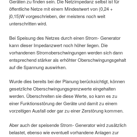
Geräten zu finden sein. Die Netzimpedanz selbst ist für
öffentliche Netze mit einem Mindestwert von (0,24 +
j0,15)W vorgeschrieben, der meistens noch weit
unterschritten wird.
Bei Speisung des Netzes durch einen Strom- Generator
kann dieser Impedanzwert noch höher liegen. Die
vorhandenen Stromoberschwingungen werden sich dann
entsprechend stärker als erhöhter Oberschwingungsgehalt
auf die Spannung auswirken.
Wurde dies bereits bei der Planung berücksichtigt, können
gesetzliche Oberschwingungsgrenzwerte eingehalten
werden. Überschreiten sie diese Werte, so kann es zu
einer Funktionsstörung der Geräte und damit zu einem
vorzeitigen Ausfall oder gar zu einer Zerstörung kommen.
Aber auch der speisende Strom- Generator wird zusätzlich
belastet, ebenso wie eventuell vorhandene Anlagen zur