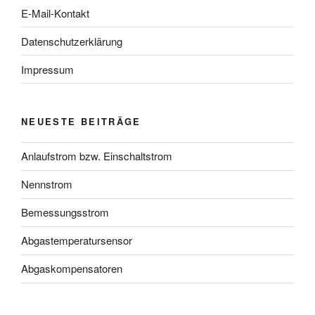
E-Mail-Kontakt
Datenschutzerklärung
Impressum
NEUESTE BEITRÄGE
Anlaufstrom bzw. Einschaltstrom
Nennstrom
Bemessungsstrom
Abgastemperatursensor
Abgaskompensatoren