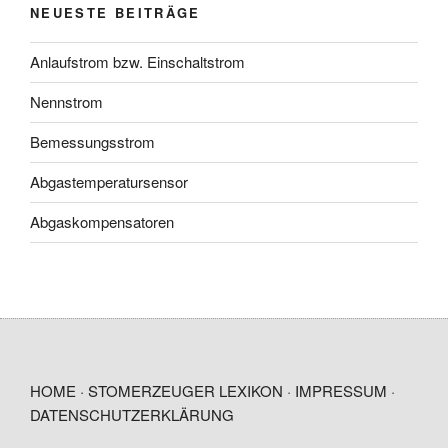
NEUESTE BEITRÄGE
Anlaufstrom bzw. Einschaltstrom
Nennstrom
Bemessungsstrom
Abgastemperatursensor
Abgaskompensatoren
HOME · STOMERZEUGER LEXIKON
·
IMPRESSUM
·
DATENSCHUTZERKLÄRUNG